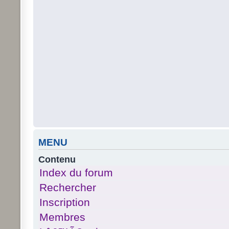
MENU
Contenu
Index du forum
Rechercher
Inscription
Membres