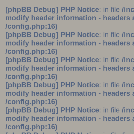
[phpBB Debug] PHP Notice
: in file
/in
modify header information - headers a
/config.php:16)
[phpBB Debug] PHP Notice
: in file
/in
modify header information - headers a
/config.php:16)
[phpBB Debug] PHP Notice
: in file
/in
modify header information - headers a
/config.php:16)
[phpBB Debug] PHP Notice
: in file
/in
modify header information - headers a
/config.php:16)
[phpBB Debug] PHP Notice
: in file
/in
modify header information - headers a
/config.php:16)